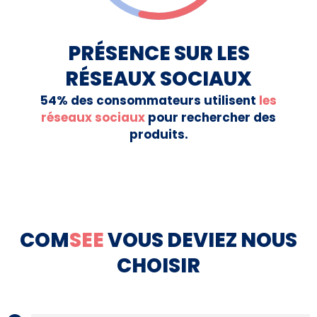
PRÉSENCE SUR LES
RÉSEAUX SOCIAUX
54% des consommateurs utilisent
les
réseaux sociaux
pour rechercher des
produits.
COM
SEE
VOUS DEVIEZ NOUS
CHOISIR