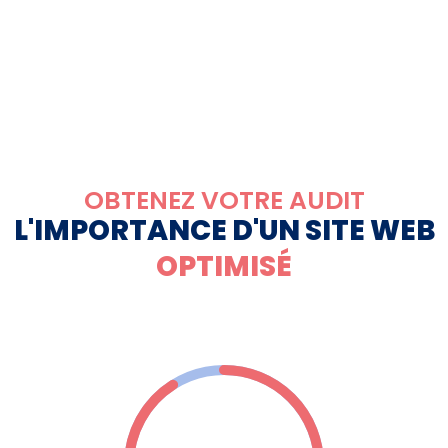
OBTENEZ VOTRE AUDIT
L'IMPORTANCE D'UN SITE WEB
OPTIMISÉ