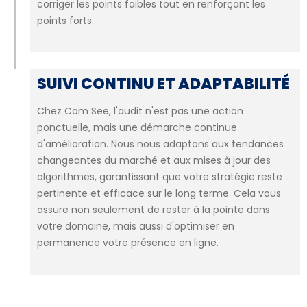
corriger les points faibles tout en renforçant les
points forts.
SUIVI CONTINU ET ADAPTABILITÉ
Chez Com See, l'audit n'est pas une action
ponctuelle, mais une démarche continue
d'amélioration. Nous nous adaptons aux tendances
changeantes du marché et aux mises à jour des
algorithmes, garantissant que votre stratégie reste
pertinente et efficace sur le long terme. Cela vous
assure non seulement de rester à la pointe dans
votre domaine, mais aussi d'optimiser en
permanence votre présence en ligne.