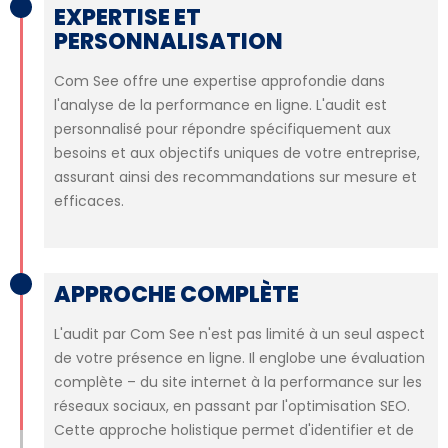
EXPERTISE ET
PERSONNALISATION
Com See offre une expertise approfondie dans
l'analyse de la performance en ligne. L'audit est
personnalisé pour répondre spécifiquement aux
besoins et aux objectifs uniques de votre entreprise,
assurant ainsi des recommandations sur mesure et
efficaces.
APPROCHE COMPLÈTE
L'audit par Com See n'est pas limité à un seul aspect
de votre présence en ligne. Il englobe une évaluation
complète – du site internet à la performance sur les
réseaux sociaux, en passant par l'optimisation SEO.
Cette approche holistique permet d'identifier et de