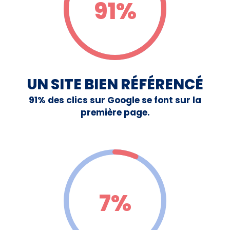
91%
UN SITE BIEN RÉFÉRENCÉ
91% des clics sur Google se font sur la
première page.
7%