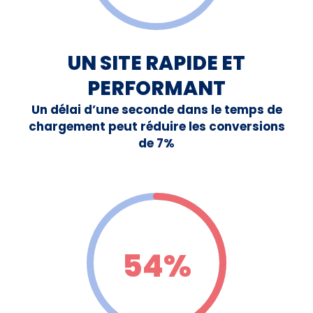
UN SITE RAPIDE ET
PERFORMANT
Un délai d’une seconde dans le temps de
chargement peut réduire les conversions
de 7%
54%