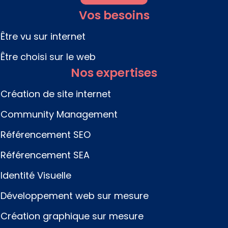
Vos besoins
Être vu sur internet
Être choisi sur le web
Nos expertises
Création de site internet
Community Management
Référencement SEO
Référencement SEA
Identité Visuelle
Développement web sur mesure
Création graphique sur mesure