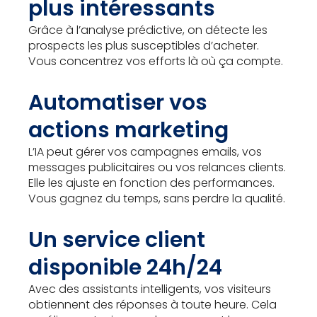
plus intéressants
Grâce à l’analyse prédictive, on détecte les
prospects les plus susceptibles d’acheter.
Vous concentrez vos efforts là où ça compte.
Automatiser vos
actions marketing
L’IA peut gérer vos campagnes emails, vos
messages publicitaires ou vos relances clients.
Elle les ajuste en fonction des performances.
Vous gagnez du temps, sans perdre la qualité.
Un service client
disponible 24h/24
Avec des assistants intelligents, vos visiteurs
obtiennent des réponses à toute heure. Cela