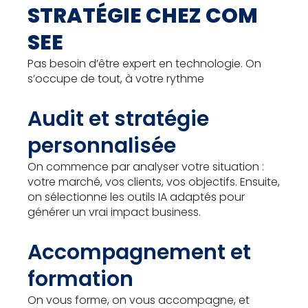
STRATÉGIE CHEZ COM
SEE
Pas besoin d’être expert en technologie. On
s’occupe de tout, à votre rythme
Audit et stratégie
personnalisée
On commence par analyser votre situation :
votre marché, vos clients, vos objectifs. Ensuite,
on sélectionne les outils IA adaptés pour
générer un vrai impact business.
Accompagnement et
formation
On vous forme, on vous accompagne, et