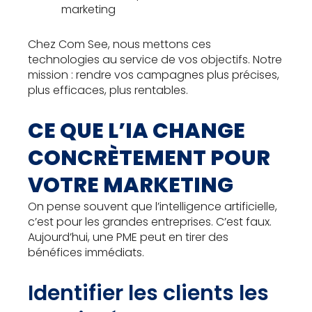
marketing
Chez Com See, nous mettons ces
technologies au service de vos objectifs. Notre
mission : rendre vos campagnes plus précises,
plus efficaces, plus rentables.
CE QUE L’IA CHANGE
CONCRÈTEMENT POUR
VOTRE MARKETING
On pense souvent que l’intelligence artificielle,
c’est pour les grandes entreprises. C’est faux.
Aujourd’hui, une PME peut en tirer des
bénéfices immédiats.
Identifier les clients les