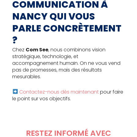
COMMUNICATION À
NANCY QUI VOUS
PARLE CONCRÈTEMENT
?
Chez
Com See
, nous combinons vision
stratégique, technologie, et
accompagnement humain. On ne vous vend
pas de promesses, mais des résultats
mesurables.
Contactez-nous dès maintenant
pour faire
le point sur vos objectifs.
RESTEZ INFORMÉ AVEC