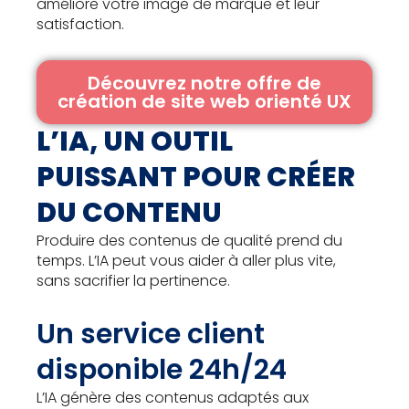
améliore votre image de marque et leur
satisfaction.
Découvrez notre offre de
création de site web orienté UX
L’IA, UN OUTIL
PUISSANT POUR CRÉER
DU CONTENU
Produire des contenus de qualité prend du
temps. L’IA peut vous aider à aller plus vite,
sans sacrifier la pertinence.
Un service client
disponible 24h/24
L’IA génère des contenus adaptés aux