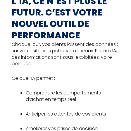
L’IA, CE N’EST PLUS LE
FUTUR. C’EST VOTRE
NOUVEL OUTIL DE
PERFORMANCE
Chaque jour, vos clients laissent des données :
sur votre site, vos pubs, vos réseaux. Et sans IA,
ces informations sont sous-exploitées, voire
perdues.
Ce que l’IA permet :
Comprendre les comportements
d’achat en temps réel
Anticiper les attentes de vos clients
Améliorer vos prises de décision