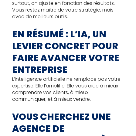
surtout, on ajuste en fonction des résultats.
Vous restez maître de votre stratégie, mais
avec de meilleurs outils.
EN RÉSUMÉ : L’IA, UN
LEVIER CONCRET POUR
FAIRE AVANCER VOTRE
ENTREPRISE
L’intelligence artificielle ne remplace pas votre
expertise. Elle l’amplifie. Elle vous aide à mieux
comprendre vos clients, à mieux
communiquer, et à mieux vendre.
VOUS CHERCHEZ UNE
AGENCE DE