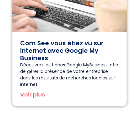
Com See vous étiez vu sur
internet avec Google My
Business
Découvrez les fiches Google MyBusiness, afin
de gérer la présence de votre entreprise
dans les résultats de recherches locales sur
internet.
Voir plus