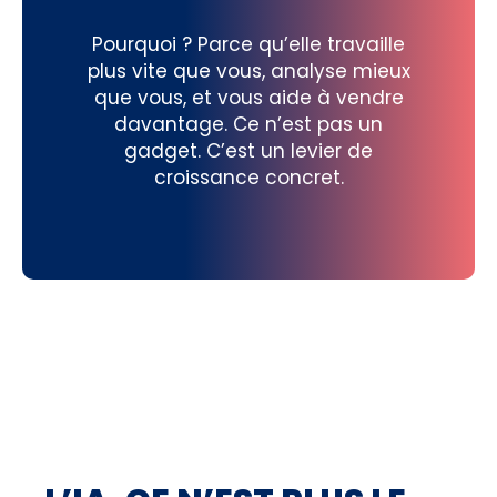
Pourquoi ? Parce qu’elle travaille
plus vite que vous, analyse mieux
que vous, et vous aide à vendre
davantage. Ce n’est pas un
gadget. C’est un levier de
croissance concret.