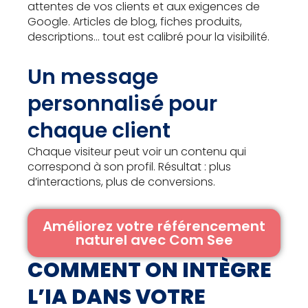
attentes de vos clients et aux exigences de
Google. Articles de blog, fiches produits,
descriptions… tout est calibré pour la visibilité.
Un message
personnalisé pour
chaque client
Chaque visiteur peut voir un contenu qui
correspond à son profil. Résultat : plus
d’interactions, plus de conversions.
Améliorez votre référencement
naturel avec Com See
COMMENT ON INTÈGRE
L’IA DANS VOTRE