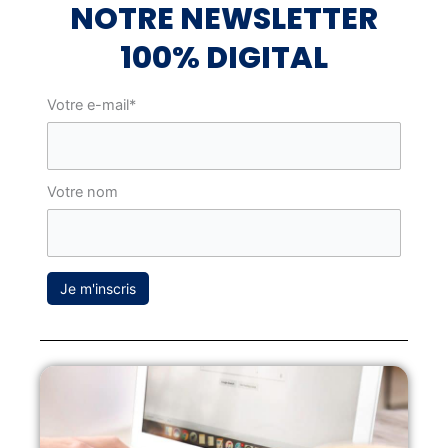
NOTRE NEWSLETTER
100% DIGITAL
Votre e-mail*
Votre nom