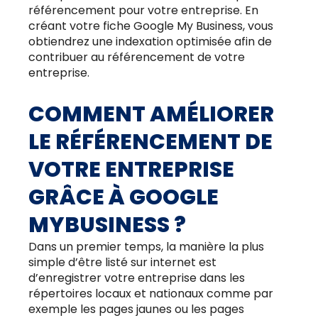
référencement pour votre entreprise. En
créant votre fiche Google My Business, vous
obtiendrez une indexation optimisée afin de
contribuer au référencement de votre
entreprise.
COMMENT AMÉLIORER
LE RÉFÉRENCEMENT DE
VOTRE ENTREPRISE
GRÂCE À GOOGLE
MYBUSINESS ?
Dans un premier temps, la manière la plus
simple d’être listé sur internet est
d’enregistrer votre entreprise dans les
répertoires locaux et nationaux comme par
exemple les pages jaunes ou les pages