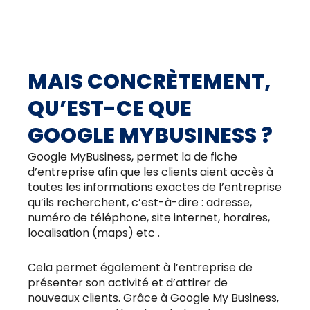
MAIS CONCRÈTEMENT,
QU’EST-CE QUE
GOOGLE MYBUSINESS ?
Google MyBusiness, permet la de fiche
d’entreprise afin que les clients aient accès à
toutes les informations exactes de l’entreprise
qu’ils recherchent, c’est-à-dire : adresse,
numéro de téléphone, site internet, horaires,
localisation (maps) etc .
Cela permet également à l’entreprise de
présenter son activité et d’attirer de
nouveaux clients. Grâce à Google My Business,