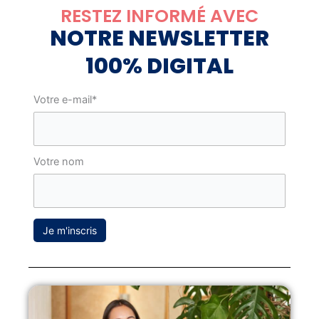
RESTEZ INFORMÉ AVEC
NOTRE NEWSLETTER
100% DIGITAL
Votre e-mail*
Votre nom