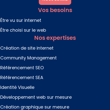
m
Vos besoins
Être vu sur internet
Être choisi sur le web
Nos expertises
Création de site internet
Community Management
Référencement SEO
Référencement SEA
Identité Visuelle
Développement web sur mesure
Création graphique sur mesure