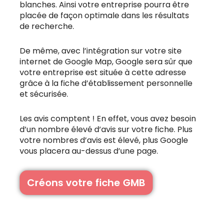
blanches. Ainsi votre entreprise pourra être
placée de façon optimale dans les résultats
de recherche.
De même, avec l’intégration sur votre site
internet de Google Map, Google sera sûr que
votre entreprise est située à cette adresse
grâce à la fiche d’établissement personnelle
et sécurisée.
Les avis comptent ! En effet, vous avez besoin
d’un nombre élevé d’avis sur votre fiche. Plus
votre nombres d’avis est élevé, plus Google
vous placera au-dessus d’une page.
Créons votre fiche GMB