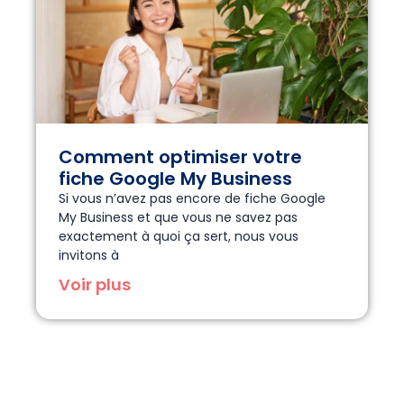
Comment optimiser votre
fiche Google My Business
Si vous n’avez pas encore de fiche Google
My Business et que vous ne savez pas
exactement à quoi ça sert, nous vous
invitons à
Voir plus