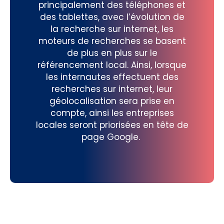
principalement des téléphones et
des tablettes, avec l’évolution de
la recherche sur internet, les
moteurs de recherches se basent
de plus en plus sur le
référencement local. Ainsi, lorsque
les internautes effectuent des
recherches sur internet, leur
géolocalisation sera prise en
compte, ainsi les entreprises
locales seront priorisées en tête de
page Google.