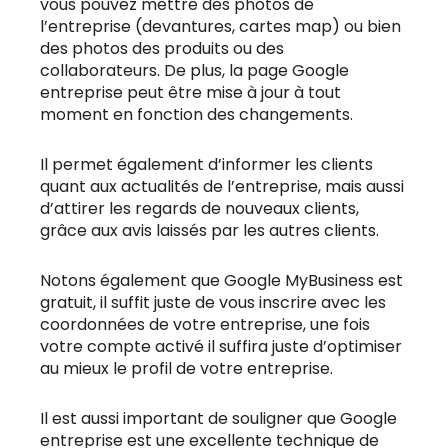
vous pouvez mettre des photos de
l’entreprise (devantures, cartes map) ou bien
des photos des produits ou des
collaborateurs. De plus, la page Google
entreprise peut être mise à jour à tout
moment en fonction des changements.
Il permet également d’informer les clients
quant aux actualités de l’entreprise, mais aussi
d’attirer les regards de nouveaux clients,
grâce aux avis laissés par les autres clients.
Notons également que Google MyBusiness est
gratuit, il suffit juste de vous inscrire avec les
coordonnées de votre entreprise, une fois
votre compte activé il suffira juste d’optimiser
au mieux le profil de votre entreprise.
Il est aussi important de souligner que Google
entreprise est une excellente technique de